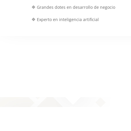
🔷 Grandes dotes en desarrollo de negocio
🔷 Experto en inteligencia artificial