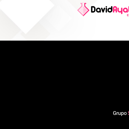
Grupo