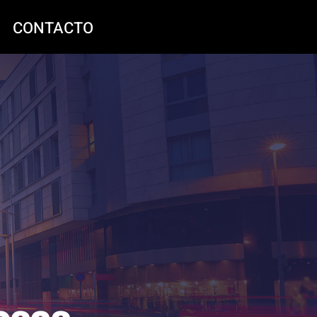
CONTACTO