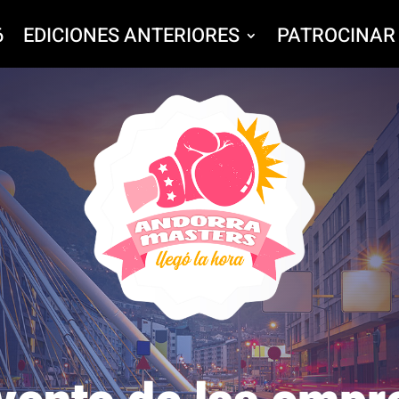
6
EDICIONES ANTERIORES
PATROCINAR