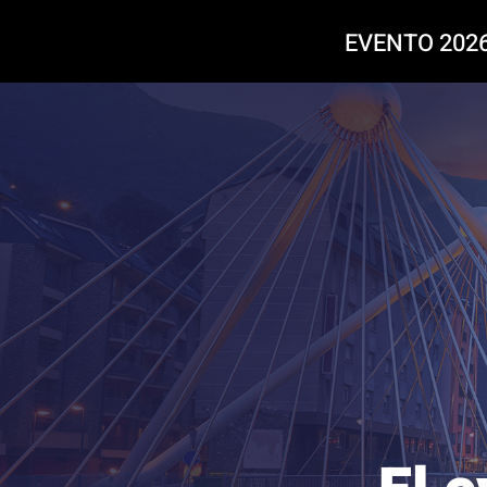
EVENTO 202