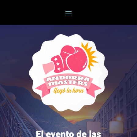
El evento de las