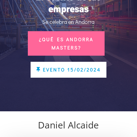
empresas
Se celebra en Andorra
¿QUÉ ES ANDORRA
MASTERS?
EVENTO 15/02/2024
Daniel Alcaide