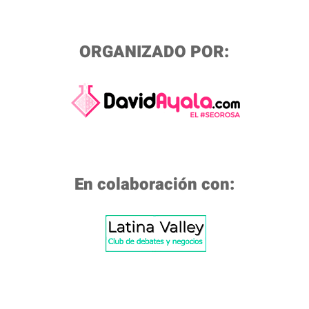
ORGANIZADO POR:
En colaboración con: