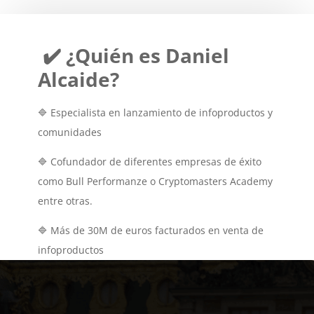
✔️ ¿Quién es Daniel
Alcaide?
🔷 Especialista en lanzamiento de infoproductos y
comunidades
🔷 Cofundador de diferentes empresas de éxito
como Bull Performanze o Cryptomasters Academy
entre otras.
🔷 Más de 30M de euros facturados en venta de
infoproductos